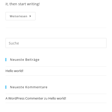
it, then start writing!
Hello
Weiterlesen
world!
Suche
nach:
Neueste Beiträge
Hello world!
Neueste Kommentare
A WordPress Commenter
zu
Hello world!